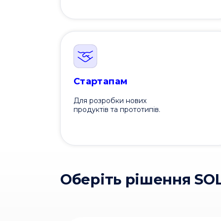
Стартапам
Для розробки нових
продуктів та прототипів.
Оберіть рішення SO