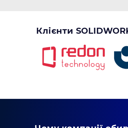
Клієнти SOLIDWORKS