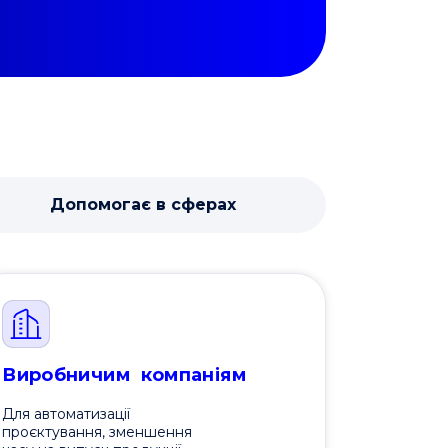
Допомогає в сферах
Виробничим компаніям
Для автоматизації
проєктування, зменшення