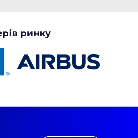
ерів ринку