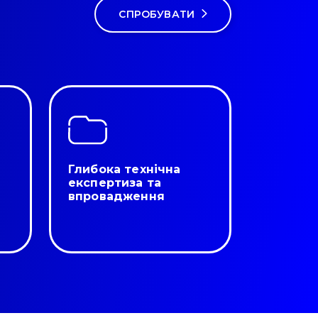
СПРОБУВАТИ
Глибока технічна
експертиза та
впровадження