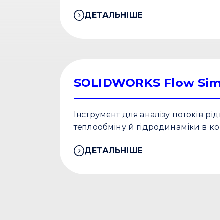
ДЕТАЛЬНІШЕ
SOLIDWORKS Flow Sim
Інструмент для аналізу потоків рід
теплообміну й гідродинаміки в ко
ДЕТАЛЬНІШЕ