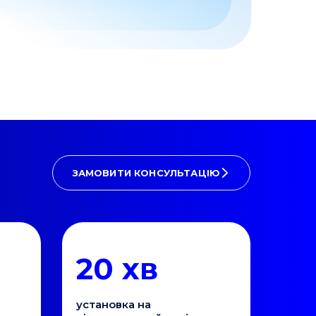
ЗАМОВИТИ КОНСУЛЬТАЦІЮ
20 хв
установка на