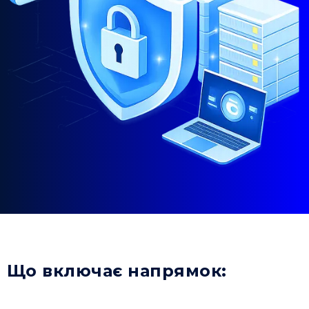
Що включає напрямок: