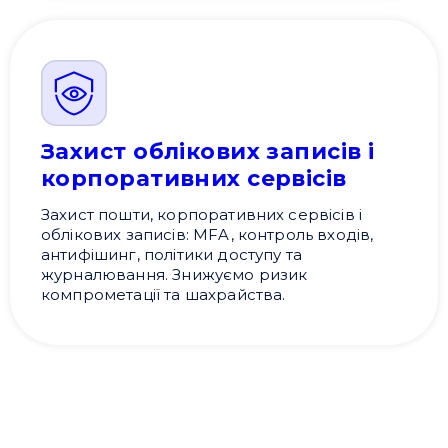
Захист облікових записів і
корпоративних сервісів
Захист пошти, корпоративних сервісів і
облікових записів: MFA, контроль входів,
антифішинг, політики доступу та
журналювання. Знижуємо ризик
компрометації та шахрайства.