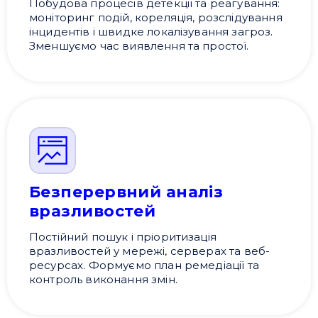
Побудова процесів детекції та реагування:
моніторинг подій, кореляція, розслідування
інцидентів і швидке локалізування загроз.
Зменшуємо час виявлення та простої.
Безперервний аналіз
вразливостей
Постійний пошук і пріоритизація
вразливостей у мережі, серверах та веб-
ресурсах. Формуємо план ремедіації та
контроль виконання змін.