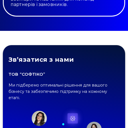
партнерів і замовників.
Зв’язатися з нами
ТОВ “СОФТІКО”
Ми підберемо оптимальні рішення для вашого
бізнесу та забезпечимо підтримку на кожному
етапі.