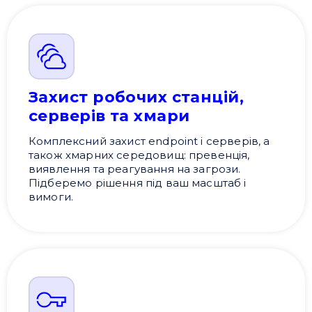
Захист робочих станцій,
серверів та хмари
Комплексний захист endpoint і серверів, а
також хмарних середовищ: превенція,
виявлення та реагування на загрози.
Підберемо рішення під ваш масштаб і
вимоги.