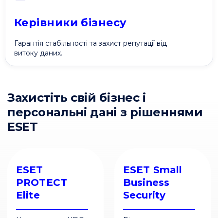
Керівники бізнесу
Гарантія стабільності та захист репутації від
витоку даних.
Захистіть свій бізнес і
персональні дані з рішеннями
ESET
ESET
ESET Small
PROTECT
Business
Elite
Security