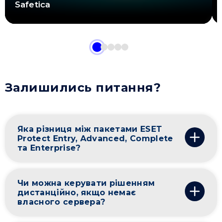
Safetica
Залишились питання?
Яка різниця між пакетами ESET
Protect Entry, Advanced, Complete
та Enterprise?
Чи можна керувати рішенням
дистанційно, якщо немає
власного сервера?