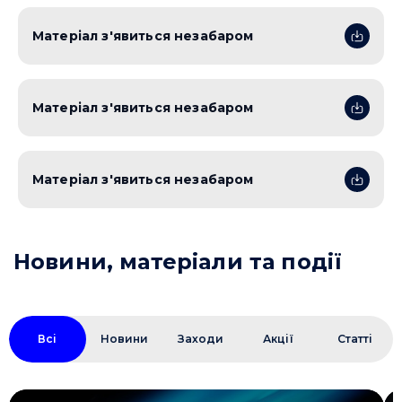
Матеріал з'явиться незабаром
Матеріал з'явиться незабаром
Матеріал з'явиться незабаром
Новини, матеріали та події
Всі
Новини
Заходи
Акції
Статті