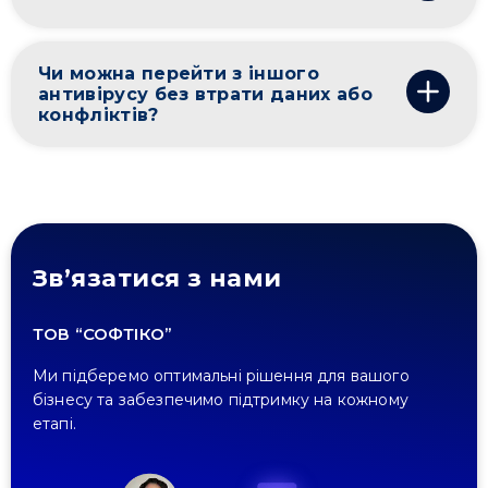
Чи можна перейти з іншого
антивірусу без втрати даних або
конфліктів?
Зв’язатися з нами
ТОВ “СОФТІКО”
Ми підберемо оптимальні рішення для вашого
бізнесу та забезпечимо підтримку на кожному
етапі.