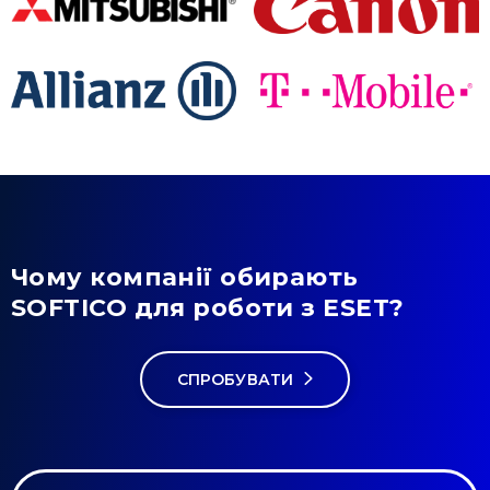
Чому компанії обирають
SOFTICO для роботи з ESET?
СПРОБУВАТИ