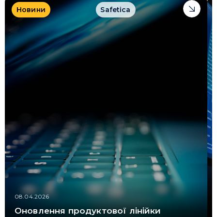
Новини
Safetica
08.04.2026
Оновлення продуктової лінійки