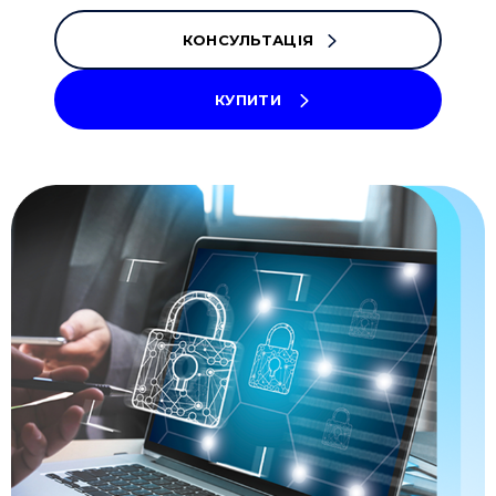
КОНСУЛЬТАЦІЯ
КУПИТИ