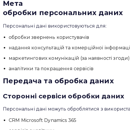
Мета
обробки персональних даних
Персональні дані використовуються для:
обробки звернень користувачів
надання консультацій та комерційної інформаці
маркетингових комунікацій (за наявності згоди)
аналітики та покращення сервісів
Передача та обробка даних
Сторонні сервіси обробки даних
Персональні дані можуть оброблятися з використ
CRM Microsoft Dynamics 365