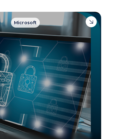
Microsoft