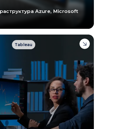
раструктура Azure, Microsoft
Tableau