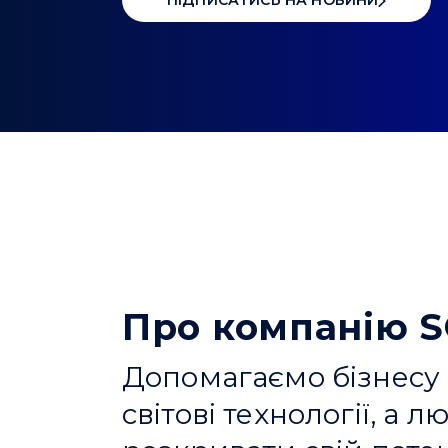
ПІДПИСАТИСЬ НА НОВИНИ
Про компанію 
Допомагаємо бізнесу
світові технології, а 