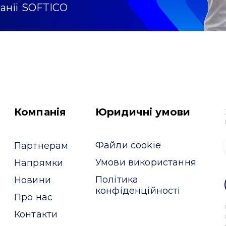
панії SOFTICO
Компанія
Юридичні умови
Файли cookie
Партнерам
Умови використання
Напрямки
Політика
Новини
конфіденційності
Про нас
Контакти