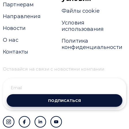
Партнерам
Файлы cookie
Направления
Условия
Новости
использования
О нас
Политика
конфиденциальности
Контакты
Оставайся на связи с новостями компании
ПОДПИСАТЬСЯ