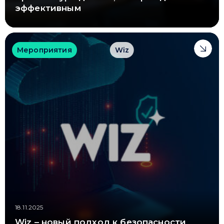
эффективным
Мероприятия
Wiz
18.11.2025
Wiz – новый подход к безопасности