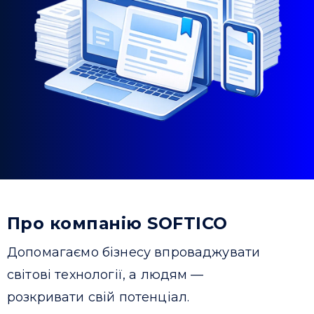
Про компанію SOFTICO
Допомагаємо бізнесу впроваджувати
світові технології, а людям —
розкривати свій потенціал.