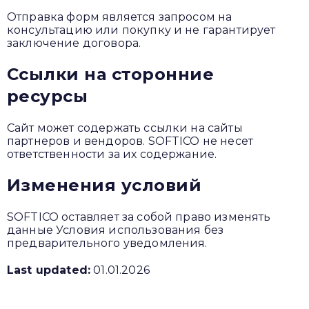
Отправка форм является запросом на
консультацию или покупку и не гарантирует
заключение договора.
Ссылки на сторонние
ресурсы
Сайт может содержать ссылки на сайты
партнеров и вендоров. SOFTICO не несет
ответственности за их содержание.
Изменения условий
SOFTICO оставляет за собой право изменять
данные Условия использования без
предварительного уведомления.
Last updated:
01.01.2026