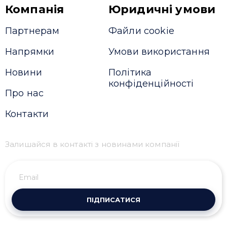
Компанія
Юридичні умови
Партнерам
Файли cookie
Напрямки
Умови використання
Новини
Політика
конфіденційності
Про нас
Контакти
Залишайся в контакті з новинами компанії
ПІДПИСАТИСЯ