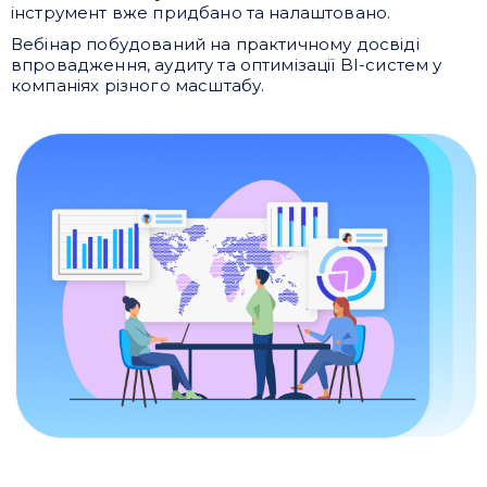
інструмент вже придбано та налаштовано.
Вебінар побудований на практичному досвіді
впровадження, аудиту та оптимізації BI-систем у
компаніях різного масштабу.