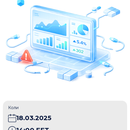
Коли
18.03.2025