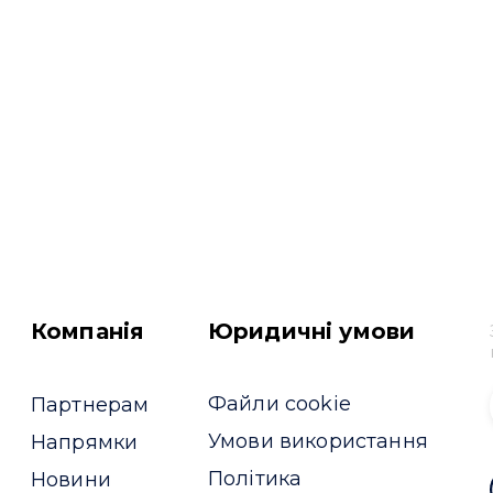
Компанія
Юридичні умови
Файли cookie
Партнерам
Умови використання
Напрямки
Політика
Новини