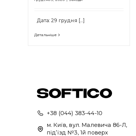
Дата: 29 грудня [...]
Детальніше
+38 (044) 383-44-10
м. Київ, вул. Малевича 86-Л,
під’їзд №3, 1й поверх