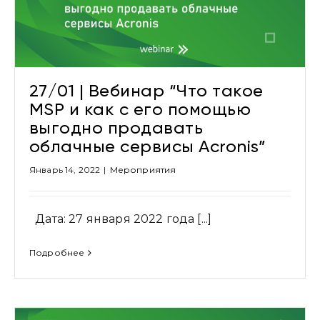
27/01 | Вебинар “Что такое
MSP и как с его помощью
выгодно продавать
облачные сервисы Acronis”
Январь 14, 2022
|
Мероприятия
Дата: 27 января 2022 года [...]
Подробнее