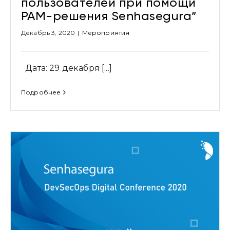
пользователей при помощи
PAM-решения Senhasegura”
Декабрь 3, 2020
|
Мероприятия
Дата: 29 декабря [...]
Подробнее