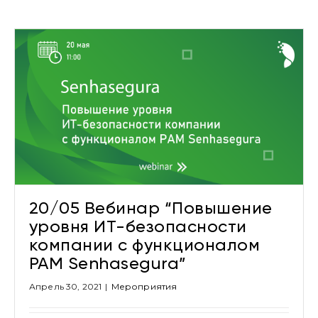
20/05 Вебинар “Повышение
уровня ИТ-безопасности
компании с функционалом
PAM Senhasegura”
Апрель 30, 2021
|
Мероприятия