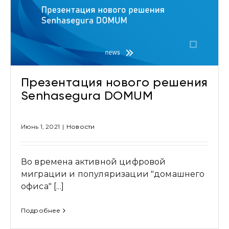
Презентация нового решения
Senhasegura DOMUM
Июнь 1, 2021
|
Новости
Во времена активной цифровой
миграции и популяризации "домашнего
офиса" [...]
Подробнее