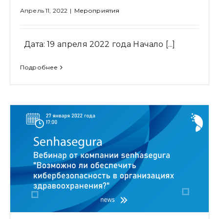
Апрель 11, 2022
|
Мероприятия
Дата: 19 апреля 2022 года Начало [...]
Подробнее