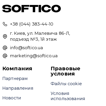
+38 (044) 383-44-10
г. Киев, ул. Малевича 86-Л,
подъезд №3, 1й этаж
info@softico.ua
marketing@softico.ua
Компания
Правовые
условия
Партнерам
Файлы cookie
Направления
Условия
Новости
использования