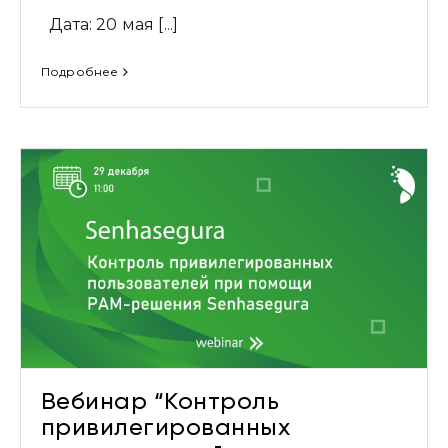
Дата: 20 мая [...]
Подробнее
Вебинар “Контроль
привилегированных