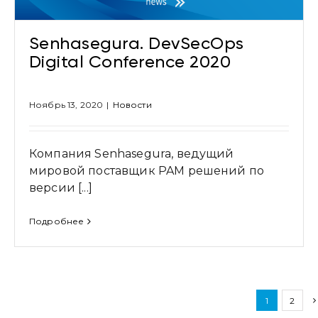
Senhasegura. DevSecOps
Digital Conference 2020
Ноябрь 13, 2020
|
Новости
Компания Senhasegura, ведущий
мировой поставщик PAM решений по
версии [...]
Подробнее
1
2