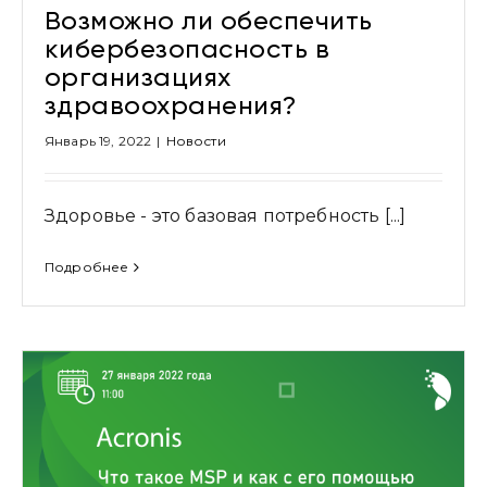
Возможно ли обеспечить
кибербезопасность в
организациях
здравоохранения?
Январь 19, 2022
|
Новости
Здоровье - это базовая потребность [...]
Подробнее