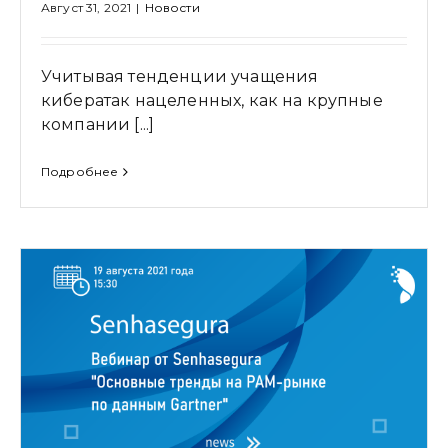
Август 31, 2021
|
Новости
Учитывая тенденции учащения
кибератак нацеленных, как на крупные
компании [...]
Подробнее