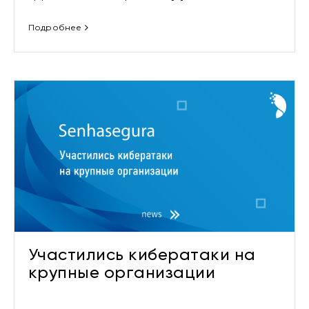
Подробнее
Участились кибератаки на
крупные организации