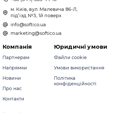
м. Київ, вул. Малевича 86-Л,
під’їзд №3, 1й поверх
info@softico.ua
marketing@softico.ua
Компанія
Юридичні умови
Партнерам
Файли cookie
Напрямки
Умови використання
Новини
Політика
конфіденційності
Про нас
Контакти