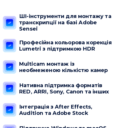
ШІ-інструменти для монтажу та
транскрипції на базі Adobe
Sensei
Професійна кольорова корекція
Lumetri з підтримкою HDR
Multicam монтаж із
необмеженою кількістю камер
Нативна підтримка форматів
RED, ARRI, Sony, Canon та інших
Інтеграція з After Effects,
Audition та Adobe Stock