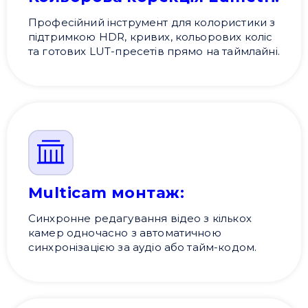
Професійний інструмент для колористики з
підтримкою HDR, кривих, кольорових коліс
та готових LUT-пресетів прямо на таймлайні.
Multicam монтаж:
Синхронне редагування відео з кількох
камер одночасно з автоматичною
синхронізацією за аудіо або тайм-кодом.