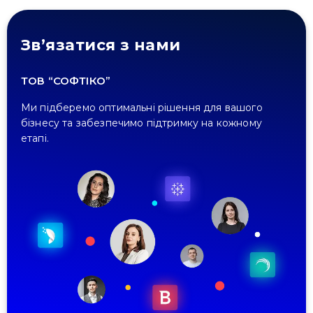
Зв’язатися з нами
ТОВ “СОФТІКО”
Ми підберемо оптимальні рішення для вашого
бізнесу та забезпечимо підтримку на кожному
етапі.