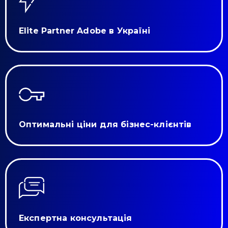
Elite Partner Adobe в Україні
Оптимальні ціни для бізнес-клієнтів
Експертна консультація