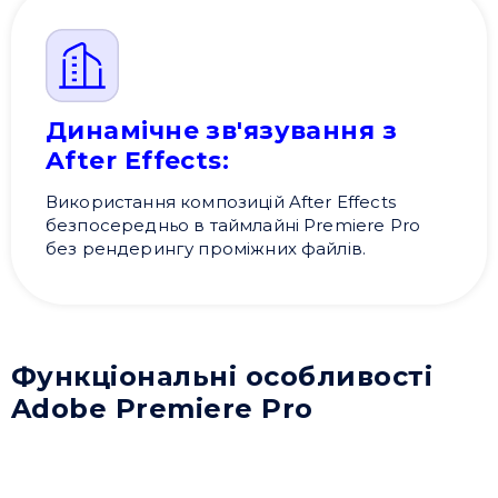
Динамічне зв'язування з
After Effects:
Використання композицій After Effects
безпосередньо в таймлайні Premiere Pro
без рендерингу проміжних файлів.
Функціональні особливості
Adobe Premiere Pro