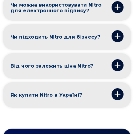
Чи можна використовувати Nitro
для електронного підпису?
Чи підходить Nitro для бізнесу?
Від чого залежить ціна Nitro?
Як купити Nitro в Україні?