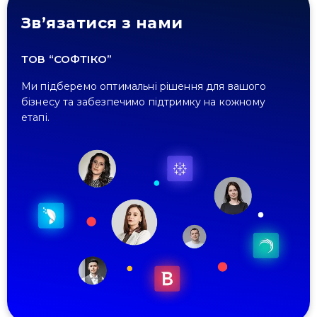
Зв’язатися з нами
ТОВ “СОФТІКО”
Ми підберемо оптимальні рішення для вашого
бізнесу та забезпечимо підтримку на кожному
етапі.