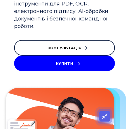
інструменти для PDF, OCR,
електронного підпису, AI-обробки
документів і безпечної командної
роботи.
КОНСУЛЬТАЦІЯ
КУПИТИ