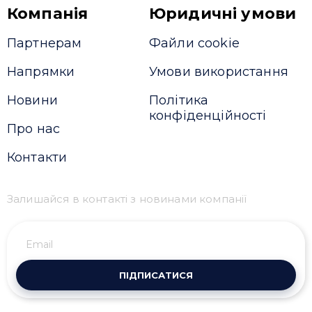
Компанія
Юридичні умови
Партнерам
Файли cookie
Напрямки
Умови використання
Новини
Політика
конфіденційності
Про нас
Контакти
Залишайся в контакті з новинами компанії
ПІДПИСАТИСЯ