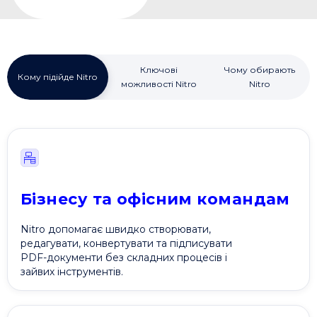
Ключові
Чому обирають
Кому підійде Nitro
можливості Nitro
Nitro
Бізнесу та офісним командам
Nitro допомагає швидко створювати,
редагувати, конвертувати та підписувати
PDF-документи без складних процесів і
зайвих інструментів.