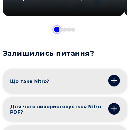
Залишились питання?
Що таке Nitro?
Для чого використовується Nitro
PDF?