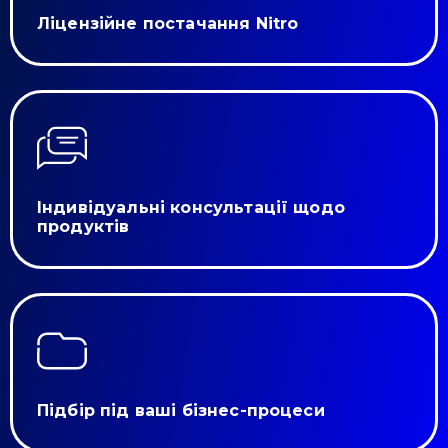
Ліцензійне постачання Nitro
Індивідуальні консультації щодо
продуктів
Підбір під ваші бізнес-процеси