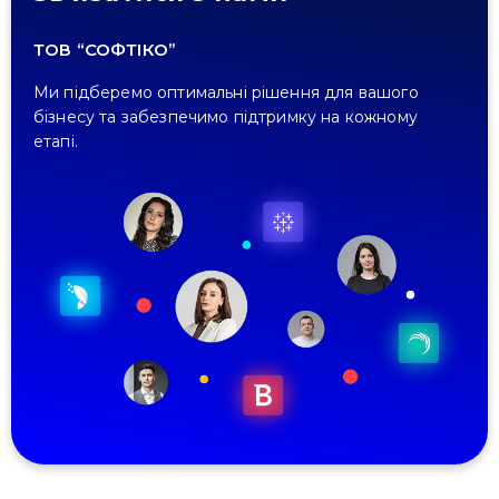
ТОВ “СОФТІКО”
Ми підберемо оптимальні рішення для вашого
бізнесу та забезпечимо підтримку на кожному
етапі.