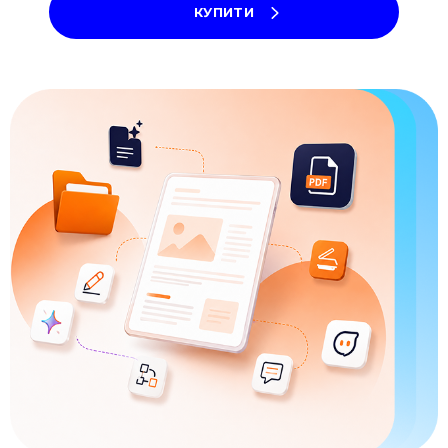
КУПИТИ