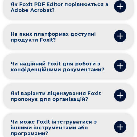
Як Foxit PDF Editor порівнюється з
Adobe Acrobat?
На яких платформах доступні
продукти Foxit?
Чи надійний Foxit для роботи з
конфіденційними документами?
Які варіанти ліцензування Foxit
пропонує для організацій?
Чи може Foxit інтегруватися з
іншими інструментами або
програмами?