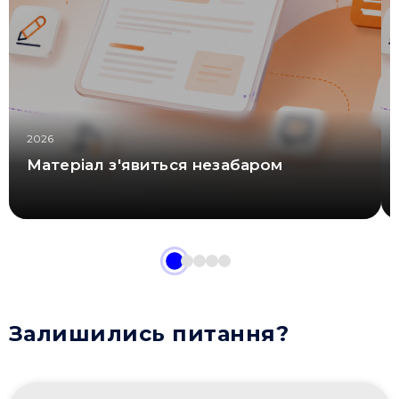
2026
Матеріал з'явиться незабаром
Залишились питання?