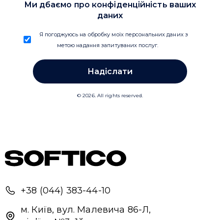
+38 (044) 383-44-10
м. Київ, вул. Малевича 86-Л,