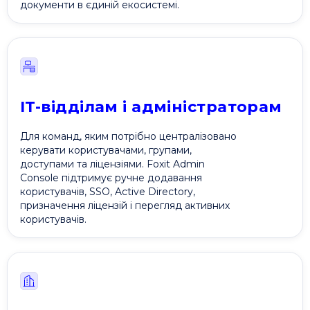
документи в єдиній екосистемі.
IT-відділам і адміністраторам
Для команд, яким потрібно централізовано
керувати користувачами, групами,
доступами та ліцензіями. Foxit Admin
Console підтримує ручне додавання
користувачів, SSO, Active Directory,
призначення ліцензій і перегляд активних
користувачів.