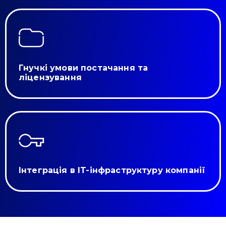
Гнучкі умови постачання та
ліцензування
Інтеграція в IT-інфраструктуру компанії