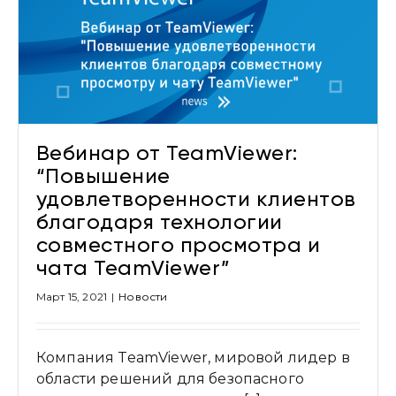
Вебинар от TeamViewer:
“Повышение
удовлетворенности клиентов
благодаря технологии
совместного просмотра и
чата TeamViewer”
Март 15, 2021
|
Новости
Компания TeamViewer, мировой лидер в
области решений для безопасного