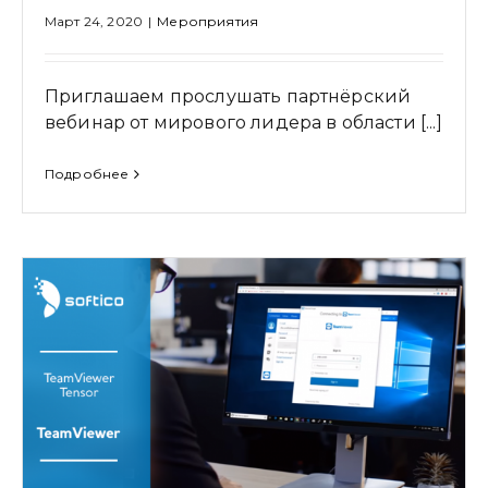
Март 24, 2020
|
Мероприятия
Приглашаем прослушать партнёрский
вебинар от мирового лидера в области [...]
Подробнее