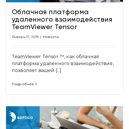
Облачная платформа
удаленного взаимодействия
TeamViewer Tensor
Январь 17, 2019
|
Новости
TeamViewer Tensor ™, как облачная
платформа удаленного взаимодействия,
позволяет вашей [...]
Подробнее