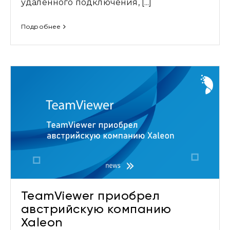
удаленного подключения, [...]
Подробнее
TeamViewer приобрел
австрийскую компанию
Xaleon