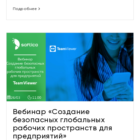
Подробнее
Вебинар «Создание
безопасных глобальных
рабочих пространств для
предприятий»