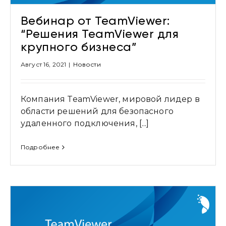
Вебинар от TeamViewer:
“Решения TeamViewer для
крупного бизнеса”
Август 16, 2021
|
Новости
Компания TeamViewer, мировой лидер в
области решений для безопасного
удаленного подключения, [...]
Подробнее