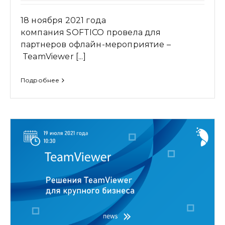
18 ноября 2021 года
компания SOFTICO провела для
партнеров офлайн-мероприятие –
TeamViewer [...]
Подробнее