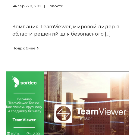
Январь 20, 2021
|
Новости
Компания TeamViewer, мировой лидер в
области решений для безопасного [...]
Подробнее