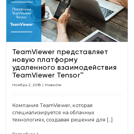
TeamViewer представляет
новую платформу
удаленного взаимодействия
TeamViewer Tensor™
Ноябрь 2, 2018
|
Новости
Компания TeamViewer, которая
специализируется на облачных
технологиях, создавая решения для [...]
Подробнее