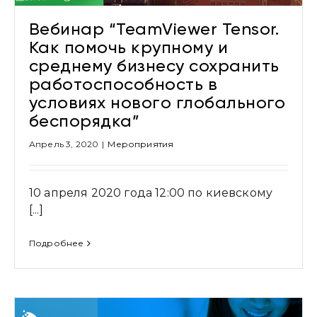
Вебинар “TeamViewer Tensor.
Как помочь крупному и
среднему бизнесу сохранить
работоспособность в
условиях нового глобального
беспорядка”
Апрель 3, 2020
|
Мероприятия
10 апреля 2020 года 12:00 по киевскому
[...]
Подробнее