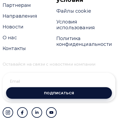
Партнерам
Файлы cookie
Направления
Условия
Новости
использования
О нас
Политика
конфиденциальности
Контакты
Оставайся на связи с новостями компании
ПОДПИСАТЬСЯ