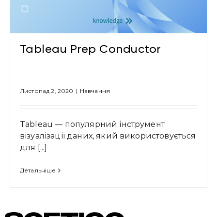
Надіслати повідомлення
Tableau Prep Conductor
Листопад 2, 2020
|
Навчання
Tableau — популярний інструмент
візуалізації даних, який використовується
для [...]
Детальніше