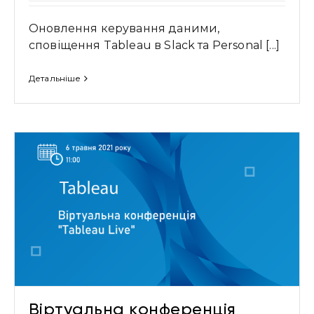
Оновлення керування даними,
сповіщення Tableau в Slack та Personal [...]
Детальніше
Віртуальна конференція