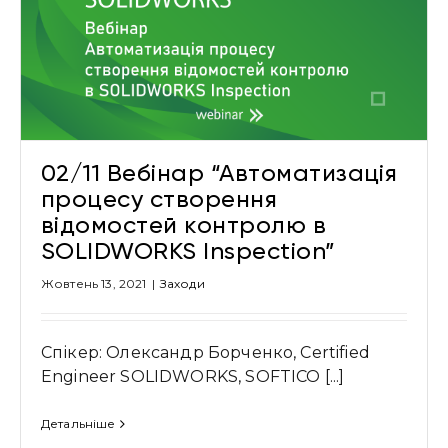
02/11 Вебінар “Автоматизація
процесу створення
відомостей контролю в
SOLIDWORKS Inspection”
Жовтень 13, 2021
|
Заходи
Спікер: Олександр Борченко, Certified
Engineer SOLIDWORKS, SOFTICO [...]
Детальніше