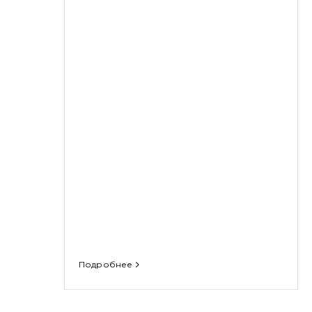
Подробнее