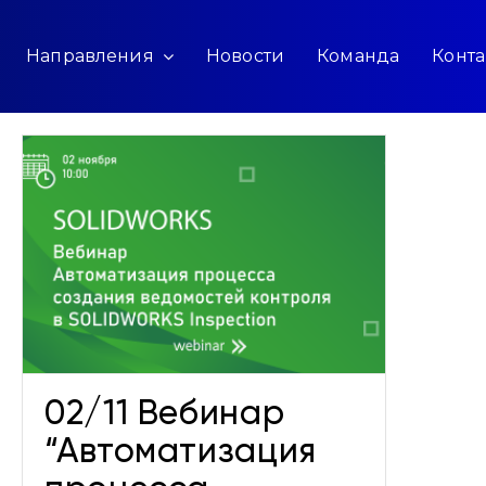
Направления
Новости
Команда
Конта
02/11 Вебинар
“Автоматизация