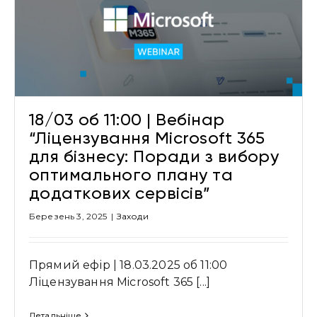
18/03 об 11:00 | Вебінар
“Ліцензування Microsoft 365
для бізнесу: Поради з вибору
оптимального плану та
додаткових сервісів”
Березень 3, 2025
|
Заходи
Прямий ефір | 18.03.2025 об 11:00
Ліцензування Microsoft 365 [...]
Детальніше