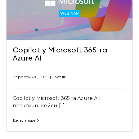
Copilot у Microsoft 365 та
Azure AI
Вересень 16, 2025
|
Заходи
Copilot у Microsoft 365 та Azure AI:
практичні кейси [...]
Детальніше