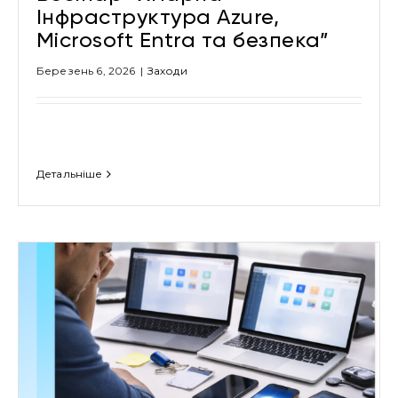
Інфраструктура Azure,
Microsoft Entra та безпека”
Березень 6, 2026
|
Заходи
Детальніше