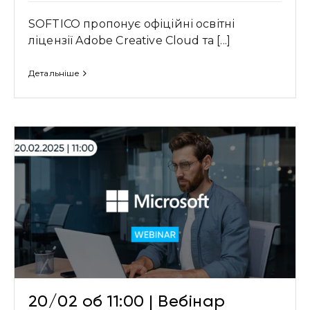
SOFTICO пропонує офіційні освітні
ліцензії Adobe Creative Cloud та [...]
Детальніше
20/02 об 11:00 | Вебінар