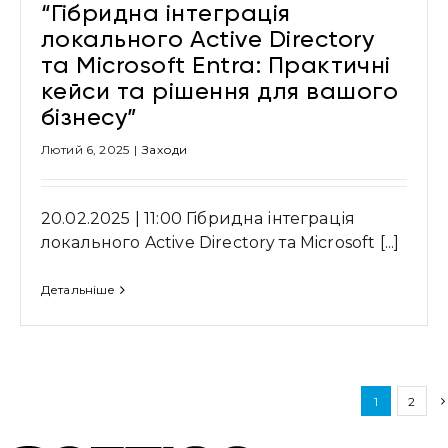
“Гібридна інтеграція
локального Active Directory
та Microsoft Entra: Практичні
кейси та рішення для вашого
бізнесу”
Лютий 6, 2025
|
Заходи
20.02.2025 | 11:00 Гібридна інтеграція
локального Active Directory та Microsoft [...]
Детальніше
1
2