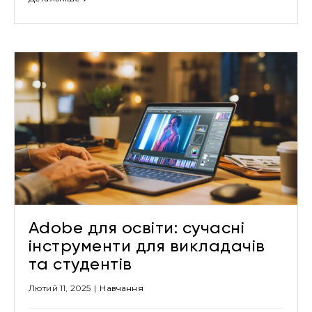
Adobe для освіти: сучасні
інструменти для викладачів
та студентів
Лютий 11, 2025
|
Навчання