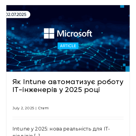
Як Intune автоматизує роботу
IT-інженерів у 2025 році
July 2, 2025
|
Cтатті
Intune у 2025: нова реальність для ІТ-