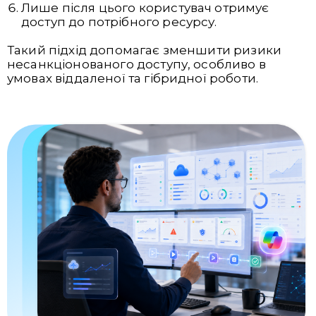
Лише після цього користувач отримує
доступ до потрібного ресурсу.
Такий підхід допомагає зменшити ризики
несанкціонованого доступу, особливо в
умовах віддаленої та гібридної роботи.