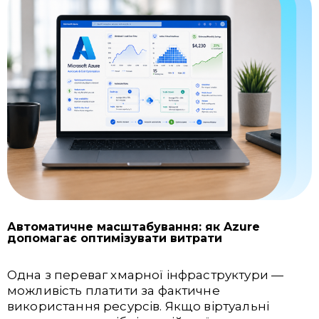
Автоматичне масштабування: як Azure
допомагає оптимізувати витрати
Одна з переваг хмарної інфраструктури —
можливість платити за фактичне
використання ресурсів. Якщо віртуальні