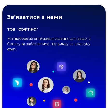
Зв’язатися з нами
ТОВ “СОФТІКО”
Ми підберемо оптимальні рішення для вашого
бізнесу та забезпечимо підтримку на кожному
етапі.