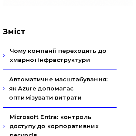
Зміст
Чому компанії переходять до
хмарної інфраструктури
Автоматичне масштабування:
як Azure допомагає
оптимізувати витрати
Microsoft Entra: контроль
доступу до корпоративних
ресурсів