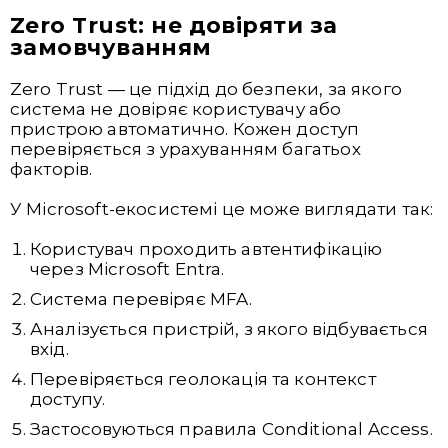
Zero Trust: не довіряти за
замовчуванням
Zero Trust — це підхід до безпеки, за якого
система не довіряє користувачу або
пристрою автоматично. Кожен доступ
перевіряється з урахуванням багатьох
факторів.
У Microsoft-екосистемі це може виглядати так:
Користувач проходить автентифікацію
через Microsoft Entra.
Система перевіряє MFA.
Аналізується пристрій, з якого відбувається
вхід.
Перевіряється геолокація та контекст
доступу.
Застосовуються правила Conditional Access.