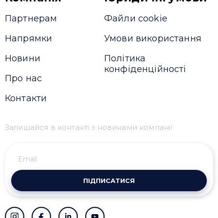
Партнерам
Файли cookie
Напрямки
Умови використання
Новини
Політика
конфіденційності
Про нас
Контакти
Залишайся в контакті з новинами компанії
ПІДПИСАТИСЯ