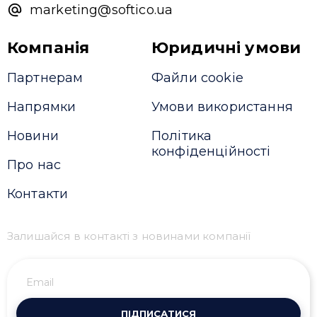
marketing@softico.ua
Компанія
Юридичні умови
Партнерам
Файли cookie
Напрямки
Умови використання
Новини
Політика
конфіденційності
Про нас
Контакти
Залишайся в контакті з новинами компанії
ПІДПИСАТИСЯ