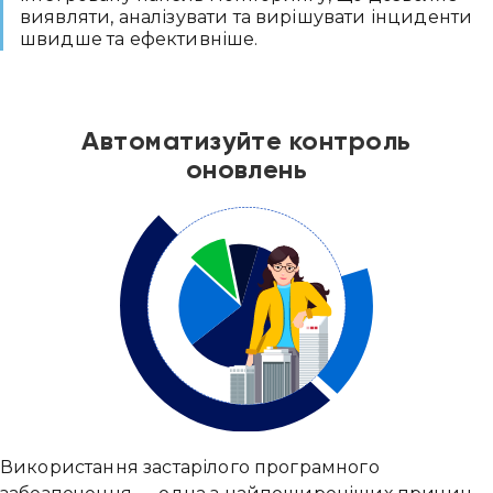
виявляти, аналізувати та вирішувати інциденти
швидше та ефективніше.
Автоматизуйте контроль
оновлень
Використання застарілого програмного