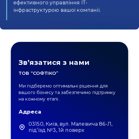
ефективного управління ІТ-
інфраструктурою вашої компанії.
Зв’язатися з нами
ТОВ “СОФТІКО”
Ми підберемо оптимальні рішення для
вашого бізнесу та забезпечимо підтримку
на кожному етапі.
Адреса
03150, Київ, вул. Малевича 86-Л,
під’їзд №3, 1й поверх