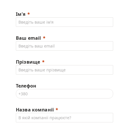
Ім'я
Ваш email
Прізвище
Телефон
Назва компанії