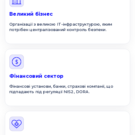
Великий бізнес
Організації з великою IT-інфраструктурою, яким
потрібен централізований контроль безпеки.
Фінансовий сектор
Фінансові установи, банки, страхові компанії, що
підпадають під регуляції NIS2, DORA.