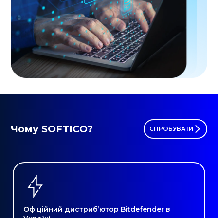
Чому SOFTICO?
СПРОБУВАТИ
Офіційний дистриб’ютор Bitdefender в