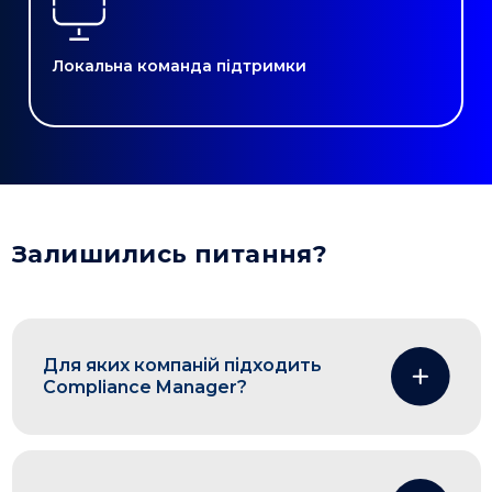
Локальна команда підтримки
Залишились питання?
Для яких компаній підходить
Compliance Manager?