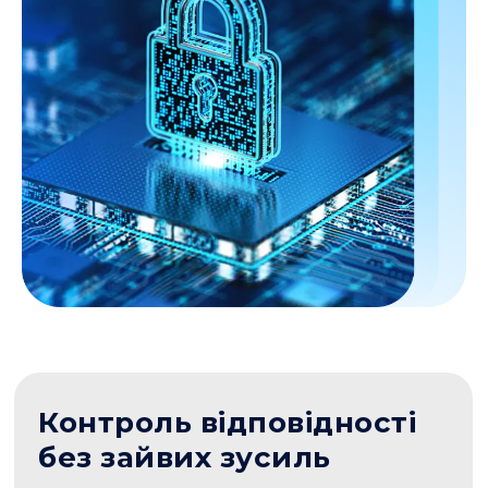
Контроль відповідності
без зайвих зусиль