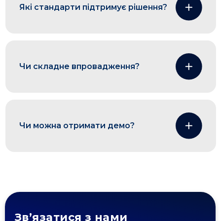
Які стандарти підтримує рішення?
Чи складне впровадження?
Чи можна отримати демо?
Зв’язатися з нами