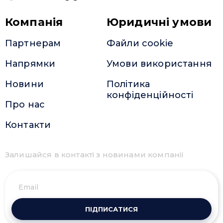
Компанія
Юридичні умови
Партнерам
Файли cookie
Напрямки
Умови використання
Новини
Політика
конфіденційності
Про нас
Контакти
Залишайся в контакті з новинами компанії
ПІДПИСАТИСЯ