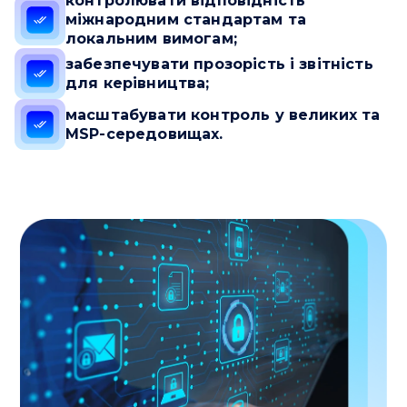
контролювати відповідність
міжнародним стандартам та
локальним вимогам;
забезпечувати прозорість і звітність
для керівництва;
масштабувати контроль у великих та
MSP-середовищах.