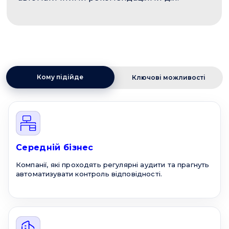
Кому підійде
Ключові можливості
Середній бізнес
Компанії, які проходять регулярні аудити та прагнуть
автоматизувати контроль відповідності.