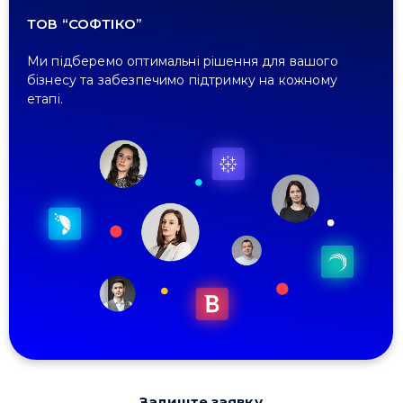
ТОВ “СОФТІКО”
Ми підберемо оптимальні рішення для вашого
бізнесу та забезпечимо підтримку на кожному
етапі.