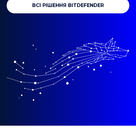
ВСІ РІШЕННЯ BITDEFENDER