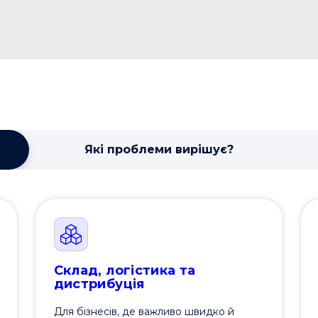
Які проблеми вирішує?
Склад, логістика та
дистрибуція
Для бізнесів, де важливо швидко й