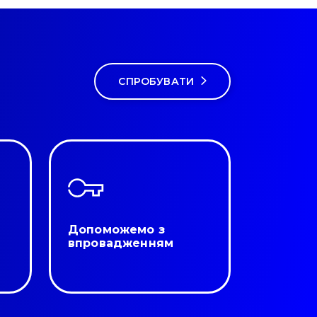
СПРОБУВАТИ
Допоможемо з
впровадженням