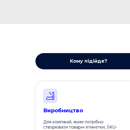
Кому підійде?
Виробництво
Для компаній, яким потрібно
створювати товарні етикетки, SKU-