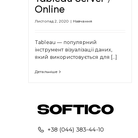
Online
Листопад 2, 2020
|
Навчання
Tableau — популярний
інструмент візуалізації даних,
який використовується для [...]
Детальніше
+38 (044) 383-44-10