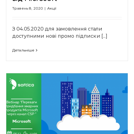
Травень 8, 2020
|
Акції
З 04.05.2020 для замовлення стали
доступними нові промо підписки [...]
Детальніше