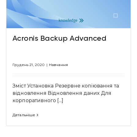
Acronis Backup Advanced
Грудень 21, 2020
|
Навчання
Зміст Установка Резервне копіювання та
відновлення Відновлення даних Для
корпоративного [...]
Детальніше