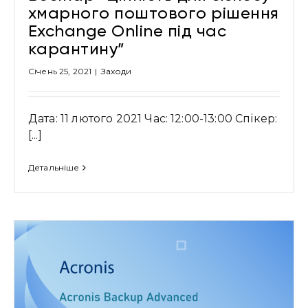
хмарного поштового рішення
Exchange Online під час
карантину”
Січень 25, 2021
|
Заходи
Дата: 11 лютого 2021 Час: 12:00-13:00 Спікер:
[...]
Детальніше