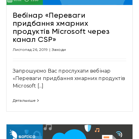
Вебінар «Переваги
придбання хмарних
продуктів Microsoft через
канал CSP»
Листопад 26, 2019
|
Заходи
Запрошуємо Вас прослухати вебінар
«Переваги придбання хмарних продуктів
Microsoft [...]
Детальніше