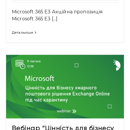
Microsoft 365 E3 Акційна пропозиція
Microsoft 365 E3 [...]
Детальніше
Вебінар “Цінність для бізнесу