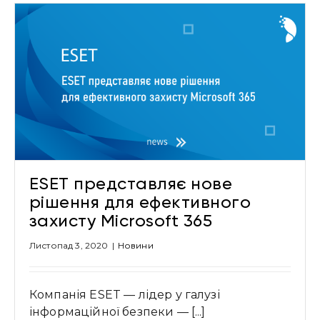
ESET представляє нове
рішення для ефективного
захисту Microsoft 365
Листопад 3, 2020
|
Новини
Компанія ESET — лідер у галузі
інформаційної безпеки — [...]