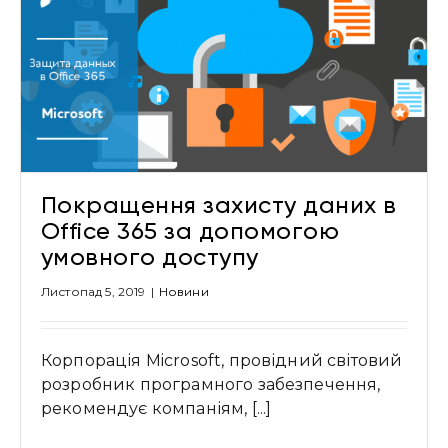
Покращення захисту даних в
Office 365 за допомогою
умовного доступу
Листопад 5, 2019
|
Новини
Корпорація Microsoft, провідний світовий
розробник програмного забезпечення,
рекомендує компаніям, [...]