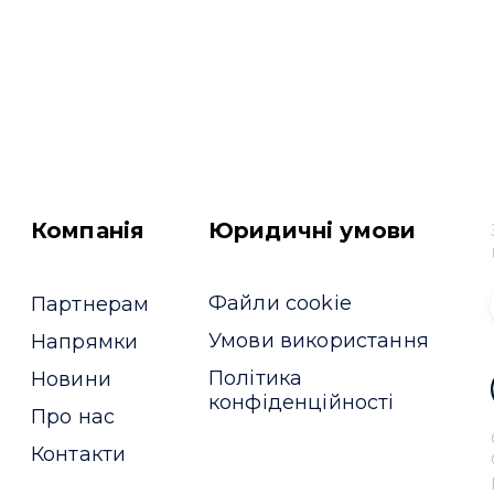
Компанія
Юридичні умови
Файли cookie
Партнерам
Умови використання
Напрямки
Політика
Новини
конфіденційності
Про нас
Контакти