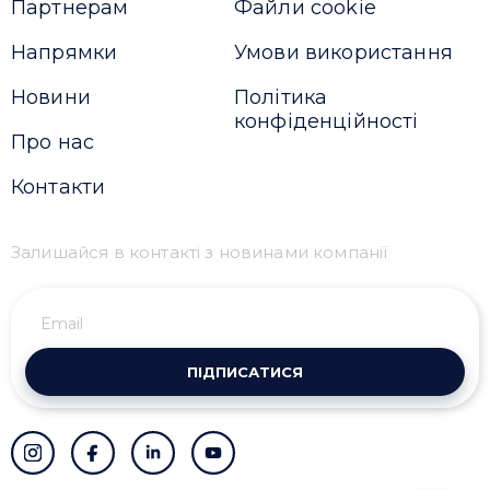
Партнерам
Файли cookie
Напрямки
Умови використання
Новини
Політика
конфіденційності
Про нас
Контакти
Залишайся в контакті з новинами компанії
ПІДПИСАТИСЯ