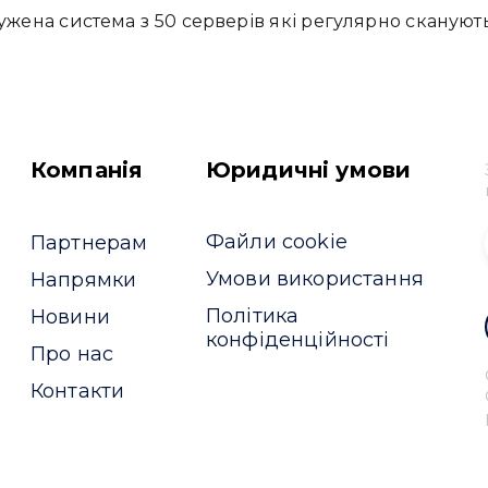
ужена система з 50 серверів які регулярно скануют
Компанія
Юридичні умови
Файли cookie
Партнерам
Умови використання
Напрямки
Політика
Новини
конфіденційності
Про нас
Контакти