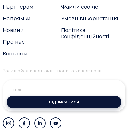
Партнерам
Файли cookie
Напрямки
Умови використання
Новини
Політика
конфіденційності
Про нас
Контакти
Залишайся в контакті з новинами компанії
ПІДПИСАТИСЯ