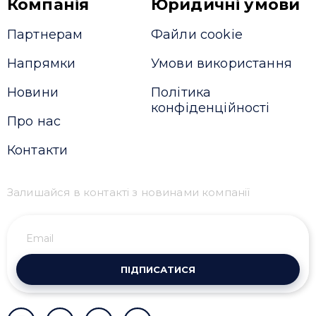
Компанія
Юридичні умови
Партнерам
Файли cookie
Напрямки
Умови використання
Новини
Політика
конфіденційності
Про нас
Контакти
Залишайся в контакті з новинами компанії
ПІДПИСАТИСЯ