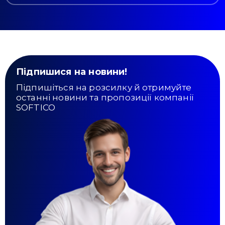
Підпишися на новини!
Підпишіться на розсилку й отримуйте
останні новини та пропозиції компанії
SOFTICO