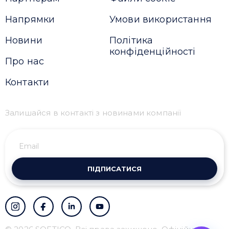
Напрямки
Умови використання
Новини
Політика
конфіденційності
Про нас
Контакти
Залишайся в контакті з новинами компанії
ПІДПИСАТИСЯ