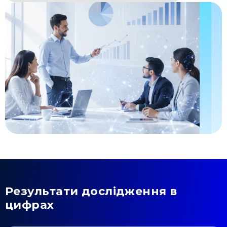
Результати дослідження в
цифрах