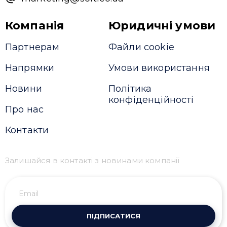
Компанія
Юридичні умови
Партнерам
Файли cookie
Напрямки
Умови використання
Новини
Політика
конфіденційності
Про нас
Контакти
Залишайся в контакті з новинами компанії
ПІДПИСАТИСЯ