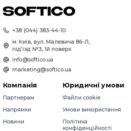
+38 (044) 383-44-10
м. Київ, вул. Малевича 86-Л,
під’їзд №3, 1й поверх
info@softico.ua
marketing@softico.ua
Компанія
Юридичні умови
Партнерам
Файли cookie
Напрямки
Умови використання
Новини
Політика
конфіденційності