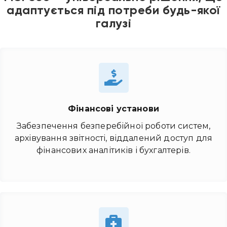
адаптується під потреби будь-якої
галузі
Фінансові установи
Забезпечення безперебійної роботи систем,
архівування звітності, віддалений доступ для
фінансових аналітиків і бухгалтерів.