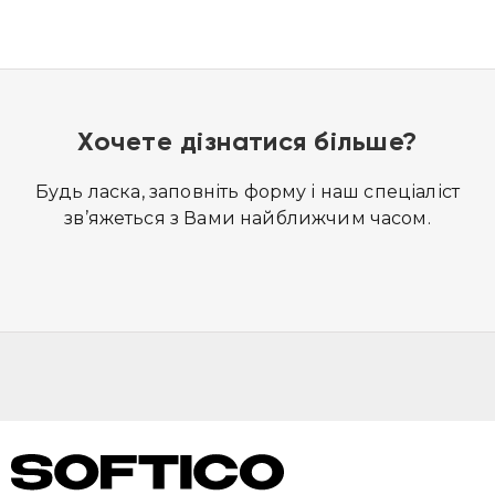
Хочете дізнатися більше?
Будь ласка, заповніть форму і наш спеціаліст
зв’яжеться з Вами найближчим часом.