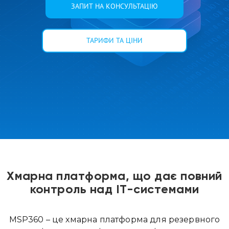
ЗАПИТ НА КОНСУЛЬТАЦІЮ
ТАРИФИ ТА ЦІНИ
Хмарна платформа, що дає повний
контроль над ІТ-системами
MSP360 – це хмарна платформа для резервного