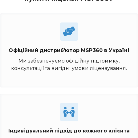
Офіційний дистриб’ютор
MSP360 в Україні
Ми забезпечуємо офіційну підтримку,
консультації та вигідні умови ліцензування.
Індивідуальний підхід до кожного клієнта