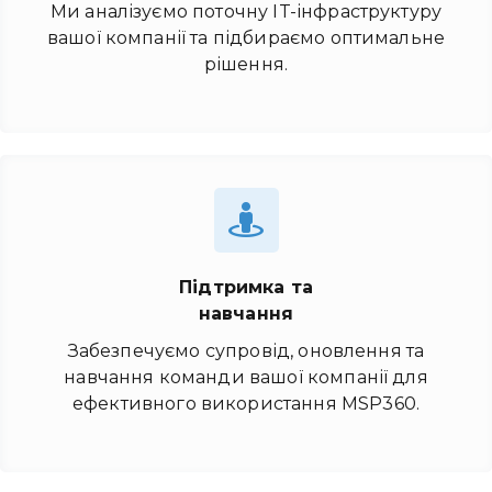
Ми аналізуємо поточну IT-інфраструктуру
вашої компанії та підбираємо оптимальне
рішення.
Підтримка та
навчання
Забезпечуємо супровід, оновлення та
навчання команди вашої компанії для
ефективного використання MSP360.