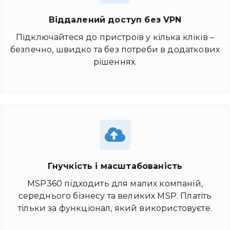
Віддалений доступ без VPN
Підключайтеся до пристроїв у кілька кліків –
безпечно, швидко та без потреби в додаткових
рішеннях.
Гнучкість і масштабованість
MSP360 підходить для малих компаній,
середнього бізнесу та великих MSP. Платіть
тільки за функціонал, який використовуєте.