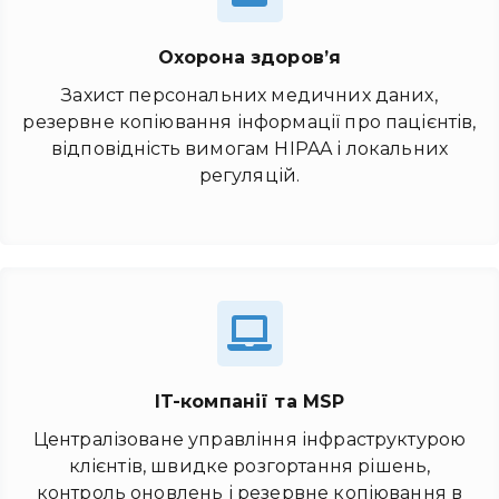
Охорона здоров’я
Захист персональних медичних даних,
резервне копіювання інформації про пацієнтів,
відповідність вимогам HIPAA і локальних
регуляцій.
IT-компанії та MSP
Централізоване управління інфраструктурою
клієнтів, швидке розгортання рішень,
контроль оновлень і резервне копіювання в