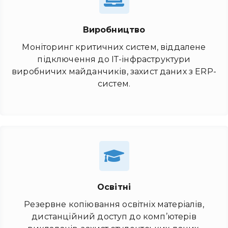
Виробництво
Моніторинг критичних систем, віддалене
підключення до ІТ-інфраструктури
виробничих майданчиків, захист даних з ERP-
систем.
Освітні
Резервне копіювання освітніх матеріалів,
дистанційний доступ до комп’ютерів