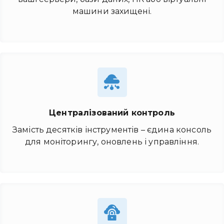
машини захищені.
Централізований контроль
Замість десятків інструментів – єдина консоль
для моніторингу, оновлень і управління.