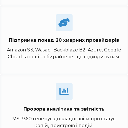
Підтримка понад 20 хмарних провайдерів
Amazon S3, Wasabi, Backblaze B2, Azure, Google
Cloud та інші – обирайте те, що підходить вам.
Прозора аналітика та звітність
MSP360 генерує докладні звіти про статус
копій, пристроїв і подій.