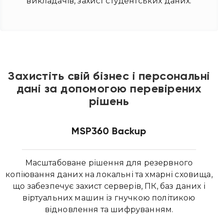
викладачів, захист студентських даних.
Захистіть свій бізнес і персональні
дані за допомогою перевірених
рішень
MSP360 Backup
Масштабоване рішення для резервного
копіювання даних на локальні та хмарні сховища,
що забезпечує захист серверів, ПК, баз даних і
віртуальних машин із гнучкою політикою
відновлення та шифруванням.