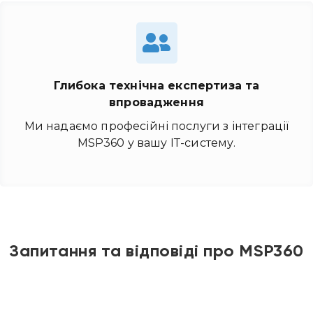
Глибока технічна експертиза та
впровадження
Ми надаємо професійні послуги з інтеграції
MSP360 у вашу ІТ-систему.
Запитання та відповіді про MSP360