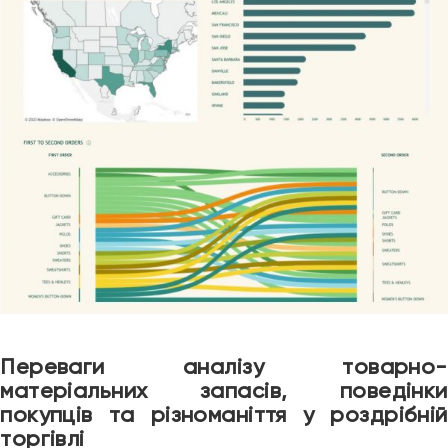
Переваги аналізу товарно-
матеріальних запасів, поведінки
покупців та різноманіття у роздрібній
торгівлі