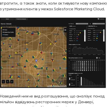
втратити, а також знати, коли активувати нову кампанію
з утримання клієнтів у межах Salesforce Marketing Cloud.
Наведений нижче вид розташування, що аналізує понад
мільйон відвідувань ресторанних мереж у Денвері,