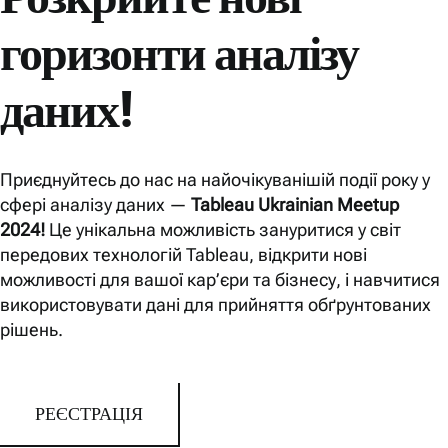
горизонти аналізу
даних!
Приєднуйтесь до нас на найочікуванішій події року у
сфері аналізу даних —
Tableau Ukrainian Meetup
2024!
Це унікальна можливість зануритися у світ
передових технологій Tableau, відкрити нові
можливості для вашої кар’єри та бізнесу, і навчитися
використовувати дані для прийняття обґрунтованих
рішень.
РЕЄСТРАЦІЯ