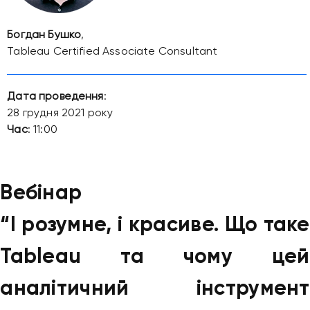
Богдан Бушко
,
Tableau Certified Associate Consultant
Дата проведення
:
28 грудня 2021 року
Час
: 11:00
Вебінар
“І розумне, і красиве. Що таке
Tableau та чому цей
аналітичний інструмент