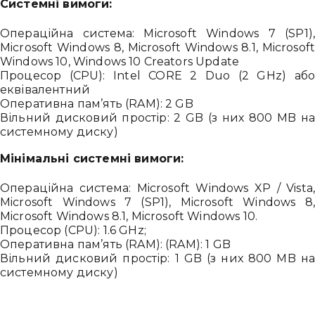
Системні вимоги:
Операційна система: Microsoft Windows 7 (SP1),
Microsoft Windows 8, Microsoft Windows 8.1, Microsoft
Windows 10, Windows 10 Creators Update
Процесор (CPU): Intel CORE 2 Duo (2 GHz) або
еквівалентний
Оперативна пам’ять (RAM): 2 GB
Вільний дисковий простір: 2 GB (з них 800 MB на
системному диску)
Мінімальні системні вимоги:
Операційна система: Microsoft Windows XP / Vista,
Microsoft Windows 7 (SP1), Microsoft Windows 8,
Microsoft Windows 8.1, Microsoft Windows 10.
Процесор (CPU): 1.6 GHz;
Оперативна пам’ять (RAM): (RAM): 1 GB
Вільний дисковий простір: 1 GB (з них 800 MB на
системному диску)