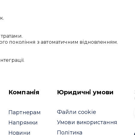
к.
тратами.
ого покоління з автоматичним відновленням.
нтеграції.
Компанія
Юридичні умови
Файли cookie
Партнерам
Умови використання
Напрямки
Політика
Новини