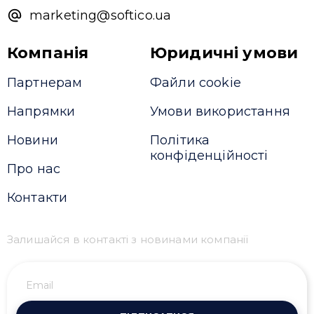
marketing@softico.ua
Компанія
Юридичні умови
Партнерам
Файли cookie
Напрямки
Умови використання
Новини
Політика
конфіденційності
Про нас
Контакти
Залишайся в контакті з новинами компанії