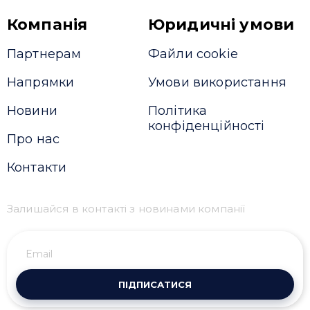
Компанія
Юридичні умови
Партнерам
Файли cookie
Напрямки
Умови використання
Новини
Політика
конфіденційності
Про нас
Контакти
Залишайся в контакті з новинами компанії
ПІДПИСАТИСЯ