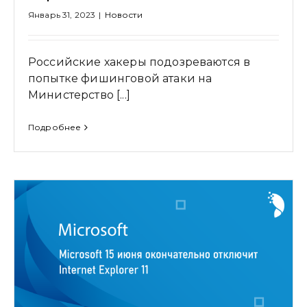
Январь 31, 2023
|
Новости
Российские хакеры подозреваются в
попытке фишинговой атаки на
Министерство [...]
Подробнее