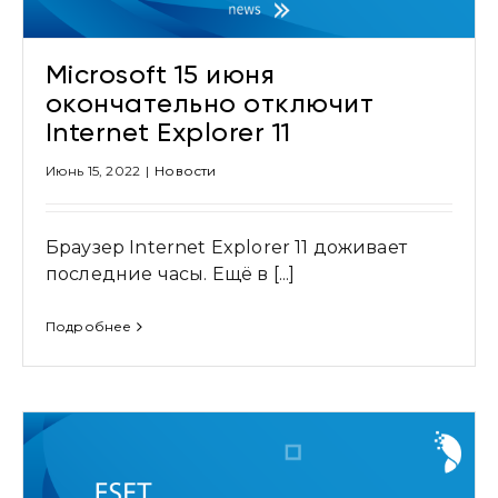
Microsoft 15 июня
окончательно отключит
Internet Explorer 11
Июнь 15, 2022
|
Новости
Браузер Internet Explorer 11 доживает
последние часы. Ещё в [...]
Подробнее