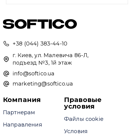
+38 (044) 383-44-10
г. Киев, ул. Малевича 86-Л,
подъезд №3, 1й этаж
info@softico.ua
marketing@softico.ua
Компания
Правовые
условия
Партнерам
Файлы cookie
Направления
Условия