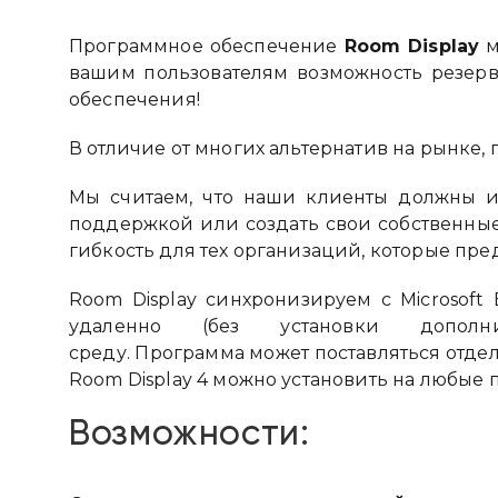
Программное обеспечение
Room Display
м
вашим пользователям возможность резерв
обеспечения!
В отличие от многих альтернатив на рынке,
Мы считаем, что наши клиенты должны и
поддержкой или создать свои собственные
гибкость для тех организаций, которые пр
Room Display синхронизируем с Microsof
удаленно (без установки допол
среду. Программа может поставляться отдел
Room Display 4 можно установить на любые 
Возможности: