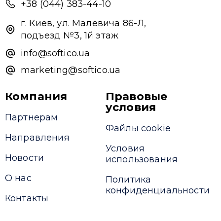
+38 (044) 383-44-10
г. Киев, ул. Малевича 86-Л,
подъезд №3, 1й этаж
info@softico.ua
marketing@softico.ua
Компания
Правовые
условия
Партнерам
Файлы cookie
Направления
Условия
Новости
использования
О нас
Политика
конфиденциальности
Контакты