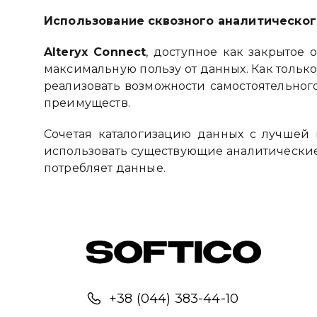
Использование сквозного аналитическог
Alteryx Connect
, доступное как закрытое 
максимальную пользу от данных. Как только
реализовать возможности самостоятельног
преимуществ.
Сочетая каталогизацию данных с лучшей 
использовать существующие аналитические 
потребляет данные.
+38 (044) 383-44-10