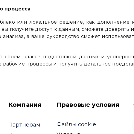
о процесса
облако или локальное решение, как дополнение к 
 вы получите доступ к данным, сможете доверять 
о анализа, а ваше руководство сможет использова
в своем классе подготовкой данных и усовершенс
рабочие процессы и получить детальное представ
Компания
Правовые условия
Файлы cookie
Партнерам