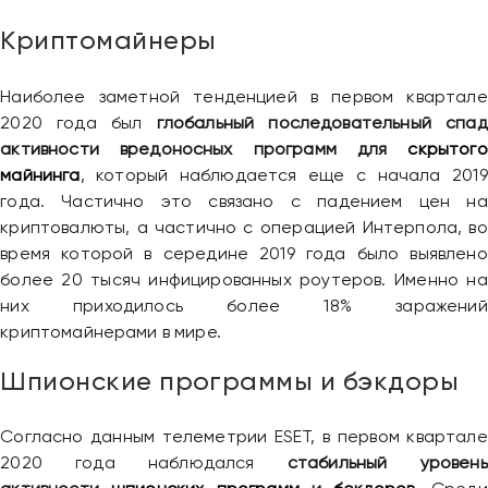
Криптомайнеры
Наиболее заметной тенденцией в первом квартале
2020 года был
глобальный последовательный спад
активности вредоносных программ для
скрытого
майнинга
, который наблюдается еще с начала 2019
года. Частично это связано с падением цен на
криптовалюты, а частично с операцией Интерпола, во
время которой в середине 2019 года было выявлено
более 20 тысяч инфицированных роутеров. Именно на
них приходилось более 18% заражений
криптомайнерами в мире.
Шпионские программы и бэкдоры
Согласно данным телеметрии ESET, в первом квартале
2020 года наблюдался
стабильный уровень