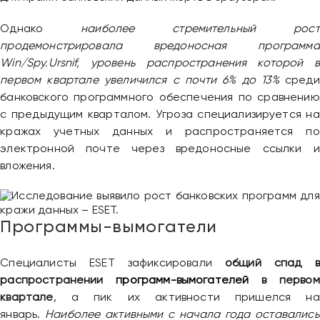
Однако
наиболее стремительный рост
продемонстрировала вредоносная программа
Win/Spy.Ursnif, уровень распространения которой в
первом квартале увеличился с почти 6% до 13%
среди
банковского программного обеспечения по сравнению
с предыдущим кварталом. Угроза специализируется на
кражах учетных данных и распространяется по
электронной почте через вредоносные ссылки и
вложения.
Программы-вымогатели
Специалисты ESET зафиксировали
общий спад в
распространении
программ-вымогателей
в первом
квартале
, а пик их активности пришелся на
январь.
Наиболее активными с начала года оставались