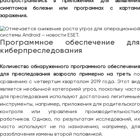
распространялись в приложениях для выявления
симптомов болезни или программах с картами
заражения.
Программное обеспечение для
киберпреследования
Количество обнаруженного программного обеспечения
для преследования возросло примерно на треть
по
сравнению с четвертым кварталом 2019 года. Этот вид
является необычной категорией угроз, поскольку часто
для преследования используют достаточно легитимные
инструменты, например, приложения для родительского
контроля или управления производительностью
работников. Однако, по результатам исследований, их
часто используют не по назначению, например, для
разоблачения измены второй половинкой.