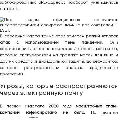
заблокированных URL-адресов наоборот уменьшилось
на треть.
В середине марта также стал заметен
резкий всплеск
атак с использованием темы пандемии
. Они
варьировались от мошеннических Интернет-магазинов,
которые спекулировали на продаже масок для лица и
других средств индивидуальной защиты, до веб-сайтов,
которые распространяли опасные вредоносные
программы.
Угрозы, которые распространяются
через электронную почту
В первом квартале 2020 года
масштабных
спам-
кампаний
зафиксировано не было.
По данным