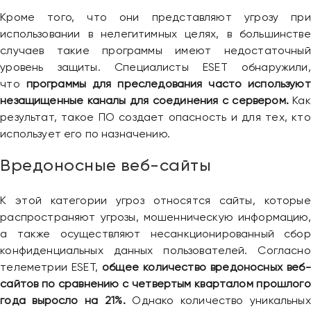
Кроме того, что они представляют угрозу при
использовании в нелегитимных целях, в большинстве
случаев такие программы имеют недостаточный
уровень защиты. Специалисты ESET обнаружили,
что
программы для преследования часто используют
незащищенные каналы для соединения с сервером.
Как
результат, такое ПО создает опасность и для тех, кто
использует его по назначению.
Вредоносные веб-сайты
К этой категории угроз относятся сайты, которые
распространяют угрозы, мошенническую информацию,
а также осуществляют несанкционированный сбор
конфиденциальных данных пользователей. Согласно
телеметрии ESET,
общее количество вредоносных веб-
сайтов по сравнению с четвертым кварталом прошлого
года выросло на 21%.
Однако количество уникальных