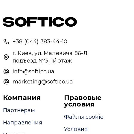
+38 (044) 383-44-10
г. Киев, ул. Малевича 86-Л,
подъезд №3, 1й этаж
info@softico.ua
marketing@softico.ua
Компания
Правовые
условия
Партнерам
Файлы cookie
Направления
Условия