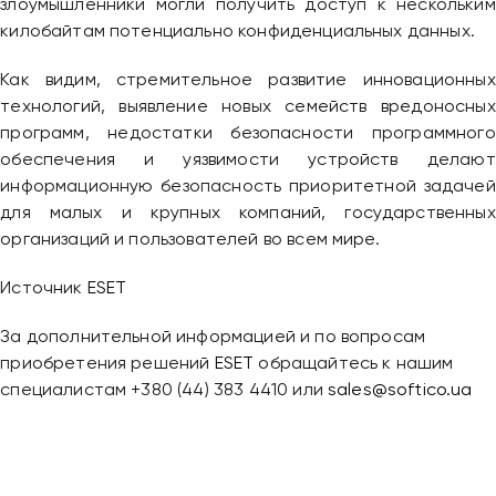
злоумышленники могли получить доступ к нескольким
килобайтам потенциально конфиденциальных данных.
Как видим, стремительное развитие инновационных
технологий, выявление новых семейств вредоносных
программ, недостатки безопасности программного
обеспечения и уязвимости устройств делают
информационную безопасность приоритетной задачей
для малых и крупных компаний, государственных
организаций и пользователей во всем мире.
Источник
ESET
За дополнительной информацией и по вопросам
приобретения решений
ESET
обращайтесь к нашим
специалистам +380 (44) 383 4410 или
sales@softico.ua