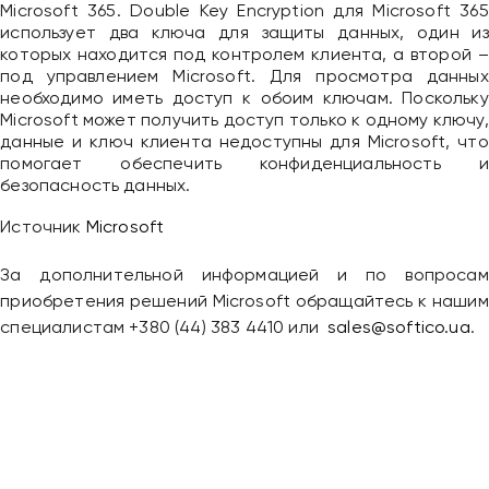
Microsoft 365. Double Key Encryption для Microsoft 365
использует два ключа для защиты данных, один из
которых находится под контролем клиента, а второй –
под управлением Microsoft. Для просмотра данных
необходимо иметь доступ к обоим ключам. Поскольку
Microsoft может получить доступ только к одному ключу,
данные и ключ клиента недоступны для Microsoft, что
помогает обеспечить конфиденциальность и
безопасность данных.
Источник
Microsoft
За дополнительной информацией и по вопросам
приобретения решений Microsoft обращайтесь к нашим
специалистам +380 (44) 383 4410 или
sales@softico.ua
.