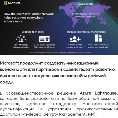
Microsoft продолжит создавать инновационные
возможности для партнеров и содействовать развитию
бизнеса клиентов в условиях меняющейся рабочей
среды.
В усовершенствованное решение
Azure Lighthouse
,
которое было разработано на базе обратной связи от
клиентов, добавили поддержку многофакторной
аутентификации и управления привилегированным
доступом (Privileged Identity Management, PIM).