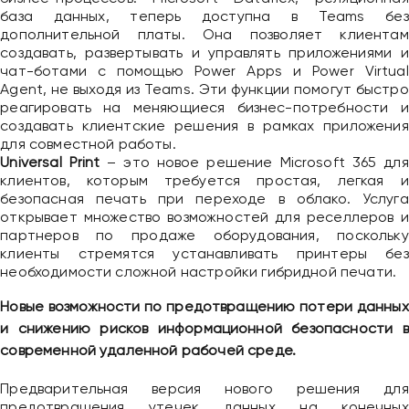
база данных, теперь доступна в Teams без
дополнительной платы. Она позволяет клиентам
создавать, развертывать и управлять приложениями и
чат-ботами с помощью Power Apps и Power Virtual
Agent, не выходя из Teams. Эти функции помогут быстро
реагировать на меняющиеся бизнес-потребности и
создавать клиентские решения в рамках приложения
для совместной работы.
Universal Print
– это новое решение Microsoft 365 для
клиентов, которым требуется простая, легкая и
безопасная печать при переходе в облако. Услуга
открывает множество возможностей для реселлеров и
партнеров по продаже оборудования, поскольку
клиенты стремятся устанавливать принтеры без
необходимости сложной настройки гибридной печати.
Новые возможности по предотвращению потери данных
и снижению рисков информационной безопасности в
современной удаленной рабочей среде.
Предварительная версия нового решения для
предотвращения утечек данных на конечных