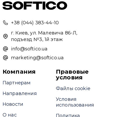
+38 (044) 383-44-10
г. Киев, ул. Малевича 86-Л,
подъезд №3, 1й этаж
info@softico.ua
marketing@softico.ua
Компания
Правовые
условия
Партнерам
Файлы cookie
Направления
Условия
Новости
использования
О нас
Политика